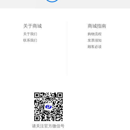
关于商城
商城指南
关于我们
购物流程
联系我们
发票须知
顾客必读
请关注官方微信号