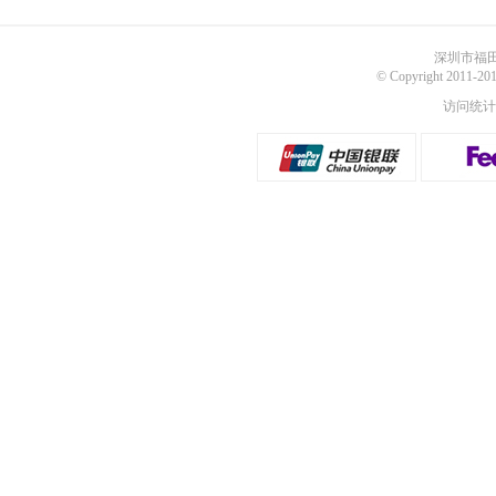
深圳市福田
© Copyright 2011
访问统计：