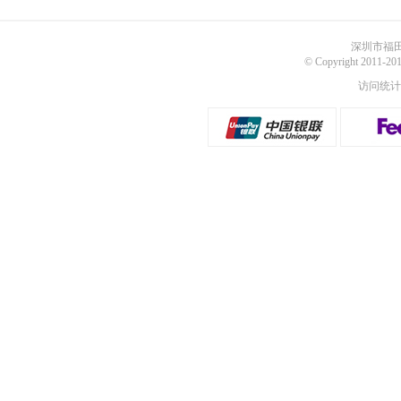
深圳市福田
© Copyright 2011
访问统计：