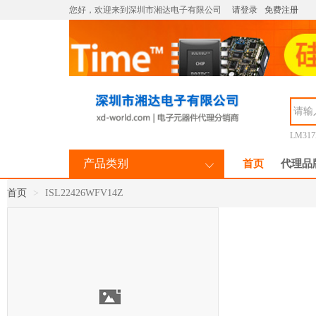
您好，欢迎来到深圳市湘达电子有限公司
请登录
免费注册
LM31
产品类别
首页
代理品
首页
ISL22426WFV14Z