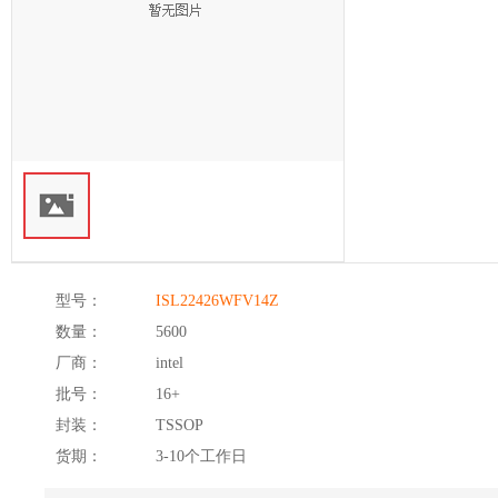
型号：
ISL22426WFV14Z
数量：
5600
厂商：
intel
批号：
16+
封装：
TSSOP
货期：
3-10个工作日