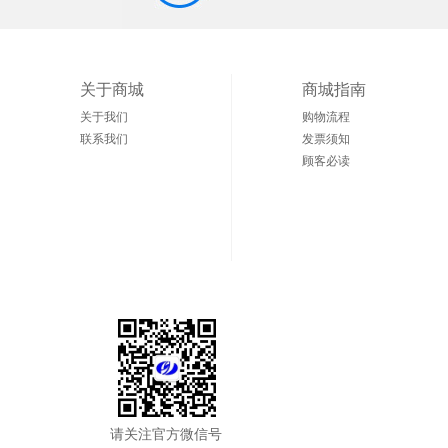
关于商城
商城指南
关于我们
购物流程
联系我们
发票须知
顾客必读
请关注官方微信号