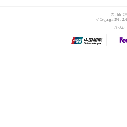
深圳市福田
© Copyright 2011
访问统计：