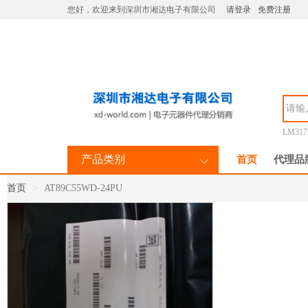
您好，欢迎来到深圳市湘达电子有限公司
请登录
免费注册
LM31
产品类别
首页
代理品
首页
AT89C55WD-24PU