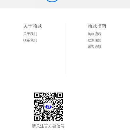
关于商城
商城指南
关于我们
购物流程
联系我们
发票须知
顾客必读
请关注官方微信号