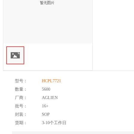
型号：
HCPL7721
数量：
5600
厂商：
AGLIEN
批号：
16+
封装：
SOP
货期：
3-10个工作日