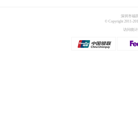
深圳市福田
© Copyright 2011
访问统计：