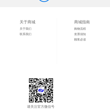
关于商城
商城指南
关于我们
购物流程
联系我们
发票须知
顾客必读
请关注官方微信号