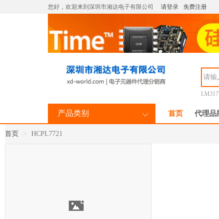
您好，欢迎来到深圳市湘达电子有限公司
请登录
免费注册
LM31
产品类别
首页
代理品
首页
HCPL7721