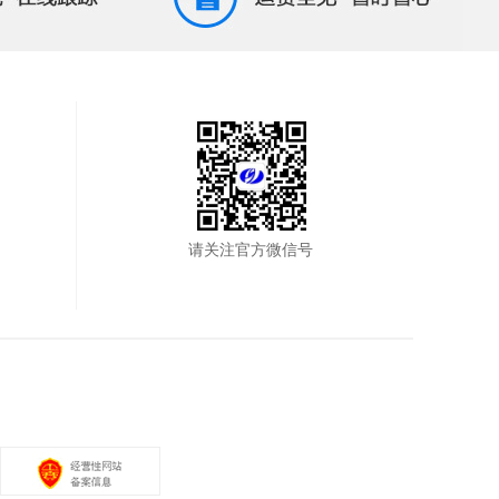
请关注官方微信号