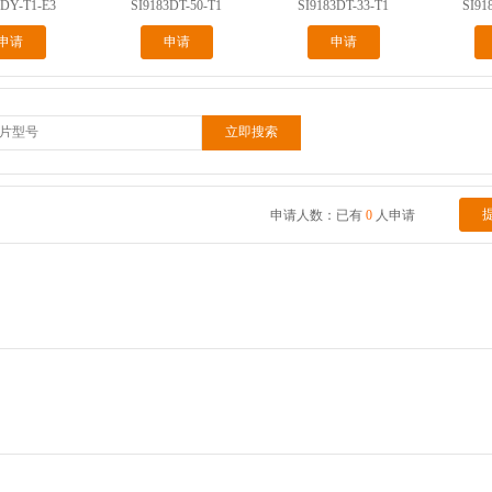
7DY-T1-E3
SI9183DT-50-T1
SI9183DT-33-T1
SI91
申请
申请
申请
申请人数：已有
0
人申请