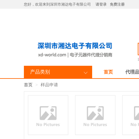
您好，欢迎来到深圳市湘达电子有限公司
请登录
免费注册
产品类别
首页
代理
首页
样品申请