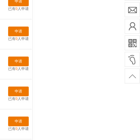
申请
已有
0
人申请
申请
已有
0
人申请
申请
已有
0
人申请
申请
已有
0
人申请
申请
已有
0
人申请