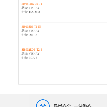
SI9181DQ-30-T1
品牌: VISHAY
封装: TSSOP-8
SI9105DJ-T1-E3
品牌: VISHAY
封装: DIP-14
SI8902EDB-T2-E
品牌: VISHAY
封装: BGA-6