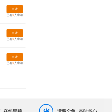
申请
已有
0
人申请
申请
已有
0
人申请
申请
已有
0
人申请