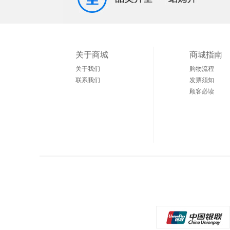
关于商城
商城指南
关于我们
购物流程
联系我们
发票须知
顾客必读