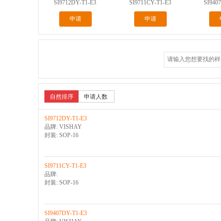
SI9712DY-T1-E3
SI9711CY-T1-E3
SI940
申请
申请
自然排序
申请人数
SI9712DY-T1-E3
品牌: VISHAY
封装: SOP-16
SI9711CY-T1-E3
品牌:
封装: SOP-16
SI9407DY-T1-E3