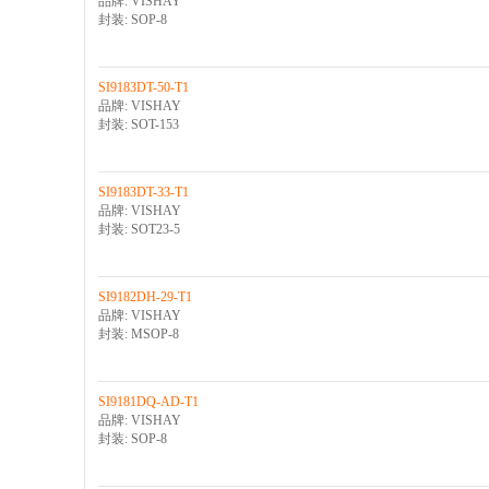
品牌: VISHAY
封装: SOP-8
SI9183DT-50-T1
品牌: VISHAY
封装: SOT-153
SI9183DT-33-T1
品牌: VISHAY
封装: SOT23-5
SI9182DH-29-T1
品牌: VISHAY
封装: MSOP-8
SI9181DQ-AD-T1
品牌: VISHAY
封装: SOP-8