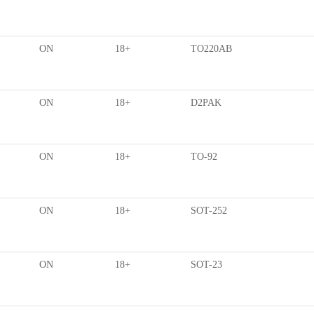
ON
18+
TO220AB
ON
18+
D2PAK
ON
18+
TO-92
ON
18+
SOT-252
ON
18+
SOT-23