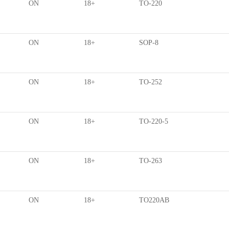
ON
18+
TO-220
ON
18+
SOP-8
ON
18+
TO-252
ON
18+
TO-220-5
ON
18+
TO-263
ON
18+
TO220AB