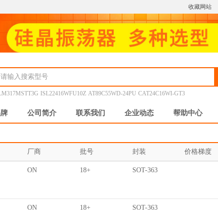
收藏网站
LM317MSTT3G
ISL22416WFU10Z
AT89C55WD-24PU
CAT24C16WI-GT3
品牌
公司简介
联系我们
企业动态
帮助中心
厂商
批号
封装
价格梯度
ON
18+
SOT-363
ON
18+
SOT-363