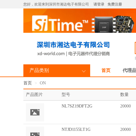
您好，欢迎来到深圳市湘达电子有限公司
请登录
免费注册
产品类别
首页
代理
首页
ON
产品图片
型号
数量
NL7SZ19DFT2G
20000
NTJD1155LT1G
20000