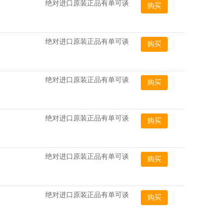
绝对进口原装正品有单可谈
购买
绝对进口原装正品有单可谈
购买
绝对进口原装正品有单可谈
购买
绝对进口原装正品有单可谈
购买
绝对进口原装正品有单可谈
购买
绝对进口原装正品有单可谈
购买