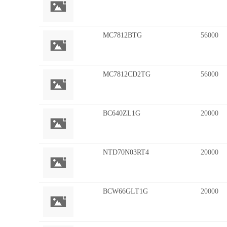
MC7812BTG
56000
MC7812CD2TG
56000
BC640ZL1G
20000
NTD70N03RT4
20000
BCW66GLT1G
20000