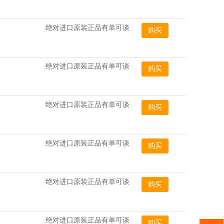
绝对进口原装正品有单可谈
购买
绝对进口原装正品有单可谈
购买
绝对进口原装正品有单可谈
购买
绝对进口原装正品有单可谈
购买
绝对进口原装正品有单可谈
购买
绝对进口原装正品有单可谈
购买