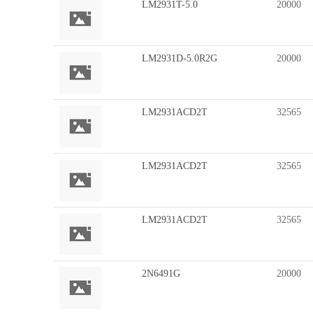
LM2931T-5.0
20000
LM2931D-5.0R2G
20000
LM2931ACD2T
32565
LM2931ACD2T
32565
LM2931ACD2T
32565
2N6491G
20000