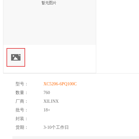
型号：
XC5206-6PQ100C
数量：
760
厂商：
XILINX
批号：
18+
封装：
货期：
3-10个工作日