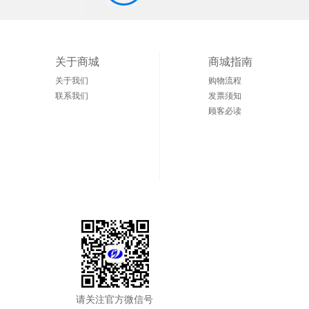
关于商城
商城指南
关于我们
购物流程
联系我们
发票须知
顾客必读
请关注官方微信号