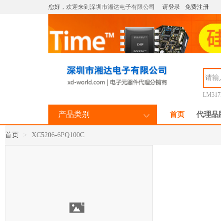
您好，欢迎来到深圳市湘达电子有限公司
请登录
免费注册
LM31
产品类别
首页
代理品
首页
XC5206-6PQ100C