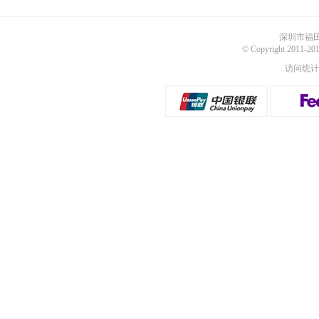
深圳市福田
© Copyright 2011
访问统计：